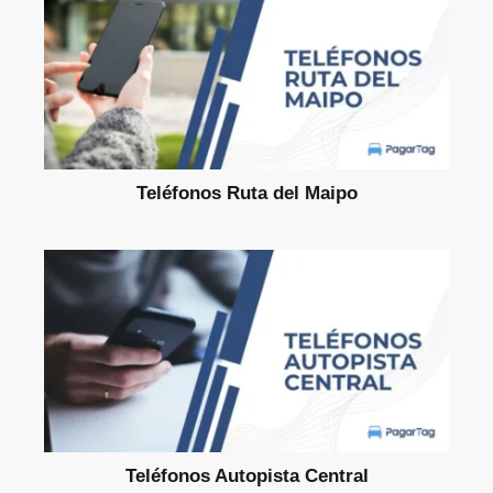
Teléfonos Ruta del Maipo
Teléfonos Autopista Central